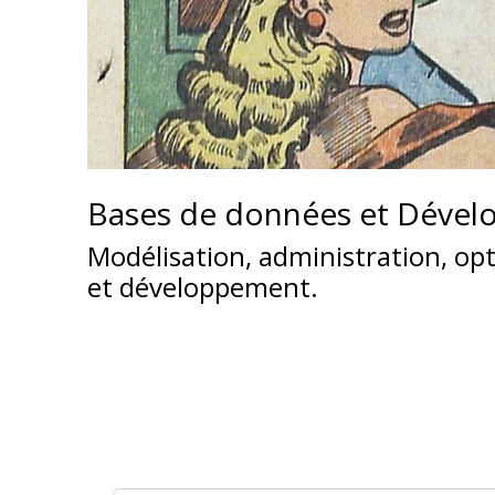
Bases de données et Déve
Modélisation, administration, op
et développement.