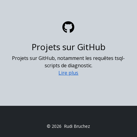
Projets sur GitHub
Projets sur GitHub, notamment les requêtes tsql-
scripts de diagnostic.
Lire plus
© 2026
Rudi Bruchez