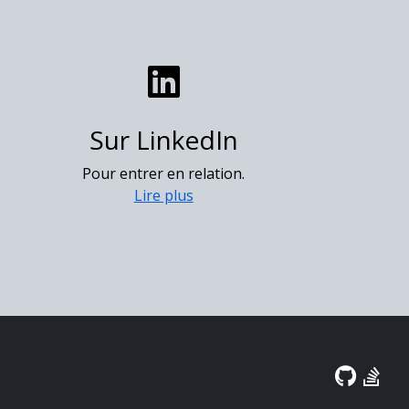
Sur LinkedIn
Pour entrer en relation.
Lire plus