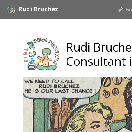
Rudi Bruchez
Ex
Rudi Bruche
Consultant 