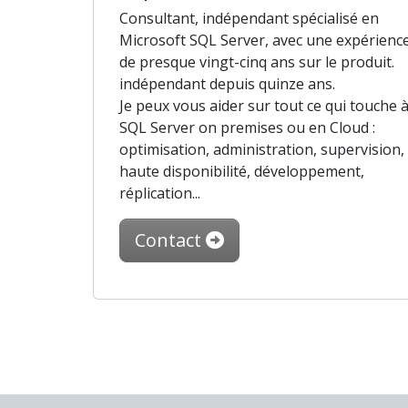
Consultant, indépendant spécialisé en
Microsoft SQL Server, avec une expérienc
de presque vingt-cinq ans sur le produit.
indépendant depuis quinze ans.
Je peux vous aider sur tout ce qui touche 
SQL Server on premises ou en Cloud :
optimisation, administration, supervision,
haute disponibilité, développement,
réplication...
Contact