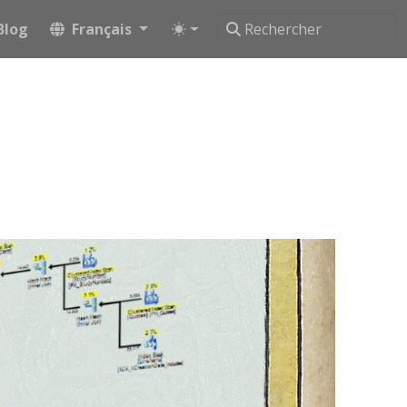
Blog
Français