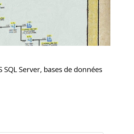
MS SQL Server, bases de données