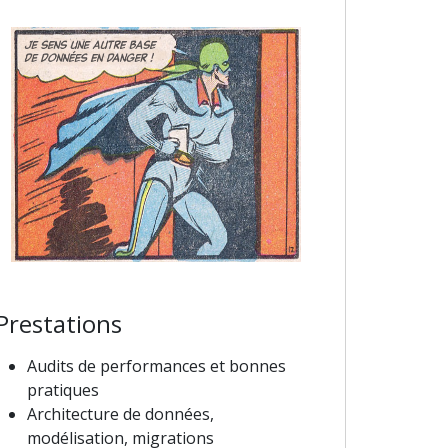
Prestations
Audits de performances et bonnes
pratiques
Architecture de données,
modélisation, migrations