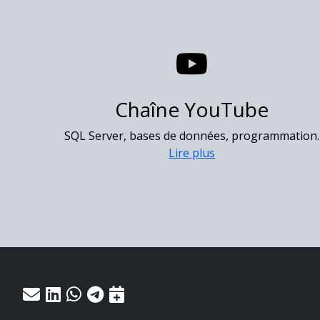
Chaîne YouTube
SQL Server, bases de données, programmation.
Lire plus