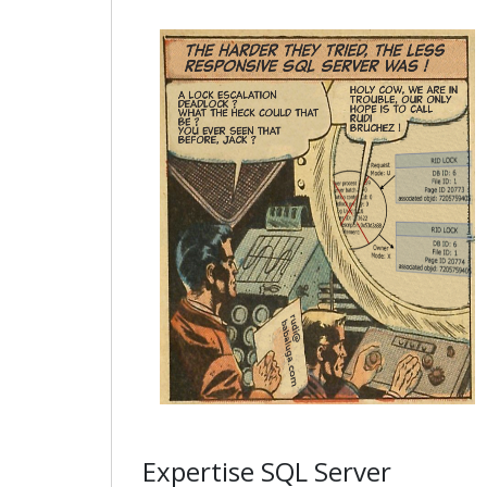
Expertise SQL Server