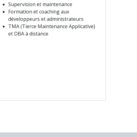
Supervision et maintenance
Formation et coaching aux
développeurs et administrateurs
TMA (Tierce Maintenance Applicative)
et DBA à distance