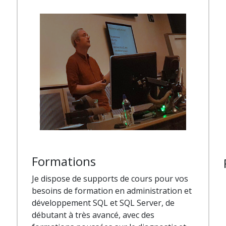
Formations
Je dispose de supports de cours pour vos
besoins de formation en administration et
développement SQL et SQL Server, de
débutant à très avancé, avec des